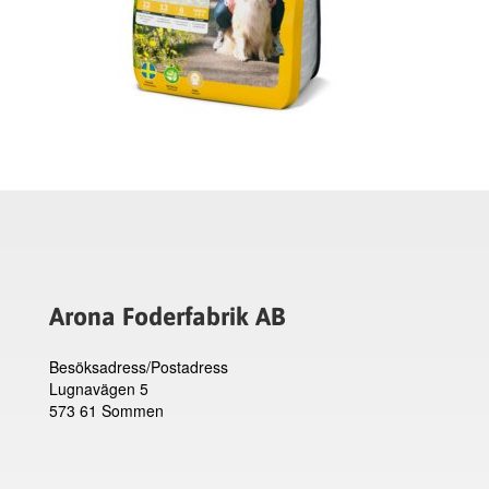
Arona Foderfabrik AB
Besöksadress/Postadress
Lugnavägen 5
573 61 Sommen