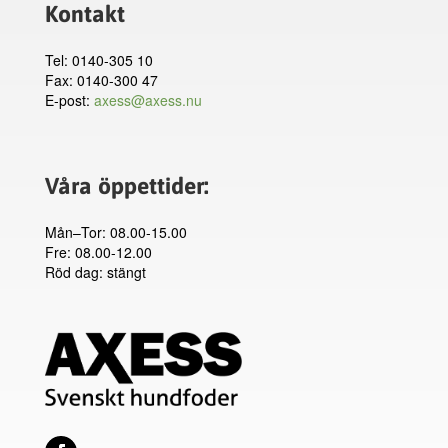
Kontakt
Tel: 0140-305 10
Fax: 0140-300 47
E-post:
axess@axess.nu
Våra öppettider:
Mån–Tor: 08.00-15.00
Fre: 08.00-12.00
Röd dag: stängt